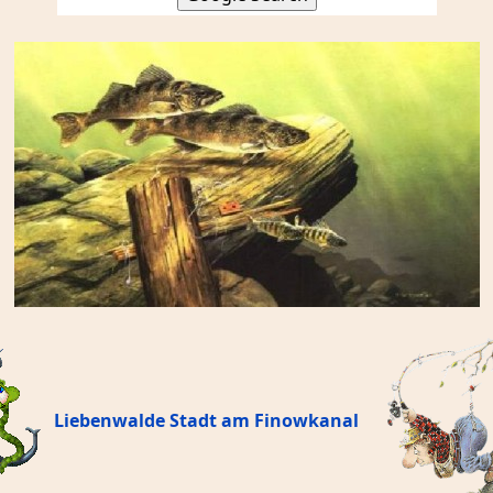
Liebenwalde
Stadt am Finowkanal